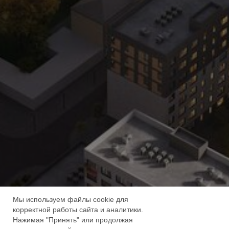
Получить скидку 15%
+7 343 328-30-30
Мы используем файлы cookie для
корректной работы сайта и аналитики.
Нажимая "Принять" или продолжая