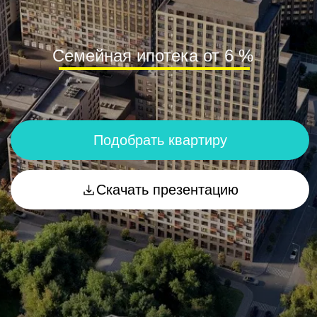
Подобрать квартиру
Скачать презентацию