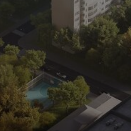
Получить скидку 15%