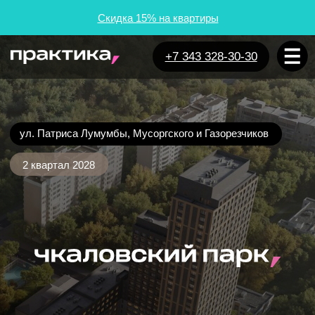
Скидка 15% на квартиры
+7 343 328-30-30
ул. Патриса Лумумбы, Мусоргского и Газорезчиков
2 квартал 2028
Оставить заявку