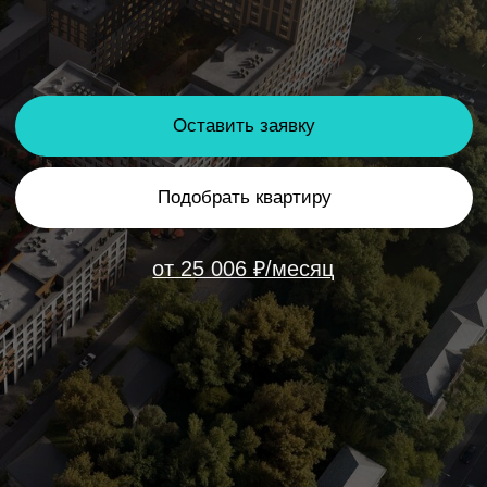
Подобрать квартиру
от 25 006 ₽/месяц
О проекте