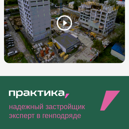
Оставить заявку
Позвонить