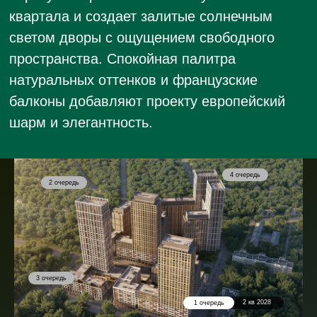
Двор
4 очередь
2 очередь
3 очередь
2 кв 2028
1 очередь