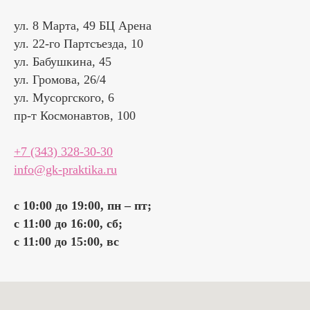
ул. 8 Марта, 49 БЦ Арена
ул. 22-го Партсъезда, 10
ул. Бабушкина, 45
ул. Громова, 26/4
ул. Мусоргского, 6
пр-т Космонавтов, 100
+7 (343) 328-30-30
info@gk-praktika.ru
с 10:00 до 19:00, пн – пт;
с 11:00 до 16:00, cб;
с 11:00 до 15:00, вс