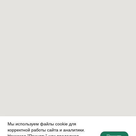
Мы используем файлы cookie для
корректной работы сайта и аналитики.