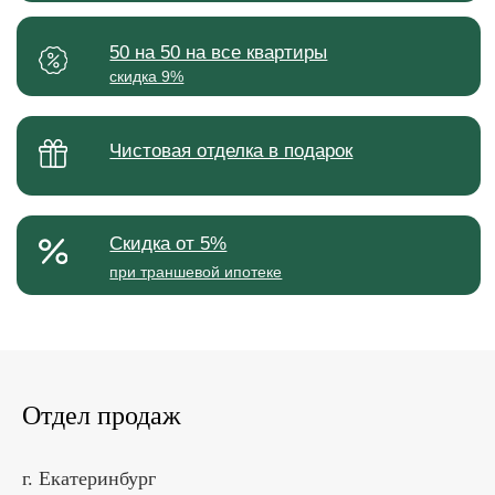
Отдел продаж
г. Екатеринбург