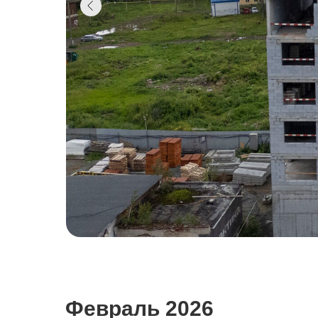
Февраль 2026