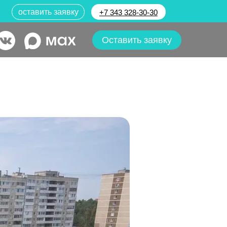
оставить заявку
+7 343 328-30-30
Оставить заявку