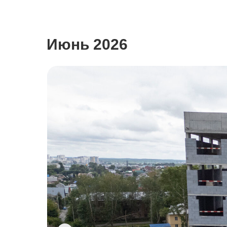
Июнь 2026